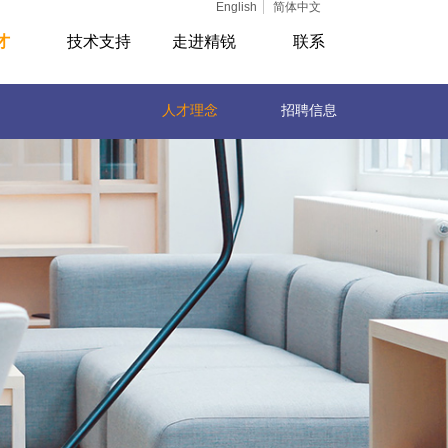
English
简体中文
才
技术支持
走进精锐
联系
人才理念
招聘信息