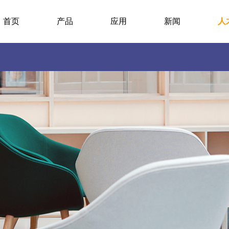
首页
产品
应用
新闻
人