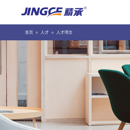
首页
人才
人才理念
⊙
⊙