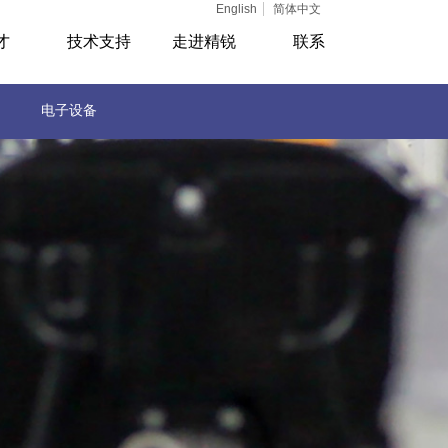
English
简体中文
才
技术支持
走进精锐
联系
电子设备