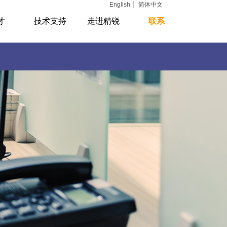
English
简体中文
才
技术支持
走进精锐
联系