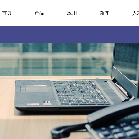
首页
产品
应用
新闻
人