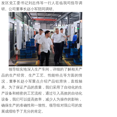
发区党工委书记刘志伟等一行人莅临我司指导调
研。公司董事长赵小军陪同调研。
领导组实地深入生产车间，详细的了解相关产
品的生产经营、生产工艺、性能特点等方面的情
况，董事长赵小军重点介绍产品铝滑块，直线轴
承。为了保证产品的质量，我们采用了自动化的生
产设备和精密的工艺流程，通过引入高效的自动化
设备，我们可以提高效率，减少人为操作的影响，
确保生产的准确性和一致性。领导组对我公司的发
展成绩给予了充分的肯定。