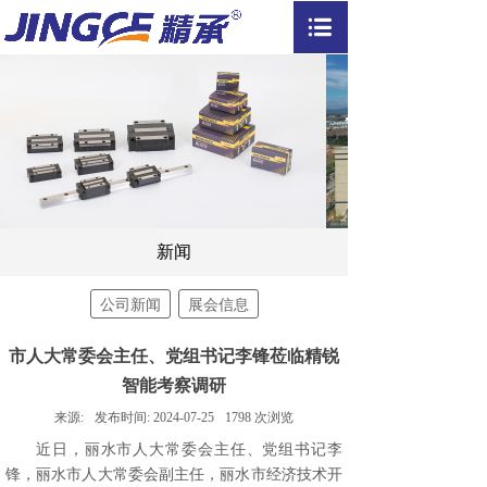
新闻
公司新闻
展会信息
市人大常委会主任、党组书记李锋莅临精锐
智能考察调研
来源:
发布时间:
2024-07-25
1798
次浏览
近日，丽水市人大常委会主任、党组书记李
锋，丽水市人大常委会副主任，丽水市经济技术开